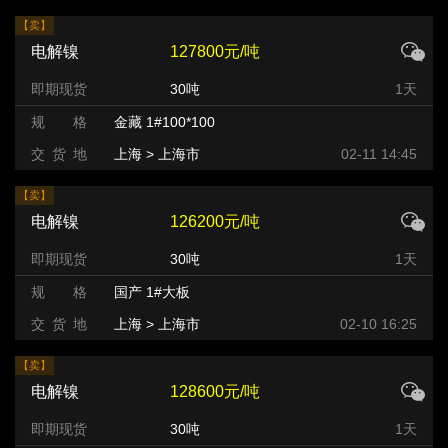
【卖】
电解镍
127800元/吨
即期现货
30吨
1天
规 格
金藏 1#100*100
交 货 地
上海 > 上海市
02-11 14:45
【卖】
电解镍
126200元/吨
即期现货
30吨
1天
规 格
国产 1#大板
交 货 地
上海 > 上海市
02-10 16:25
【卖】
电解镍
128600元/吨
即期现货
30吨
1天