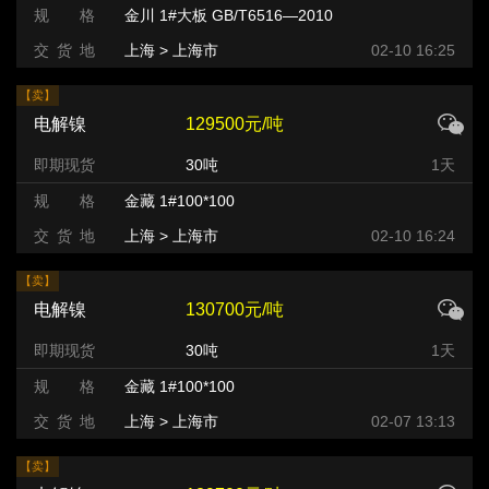
规 格
金川 1#大板 GB/T6516—2010
交 货 地
上海 > 上海市
02-10 16:25
【卖】
电解镍
129500元/吨
即期现货
30吨
1天
规 格
金藏 1#100*100
交 货 地
上海 > 上海市
02-10 16:24
【卖】
电解镍
130700元/吨
即期现货
30吨
1天
规 格
金藏 1#100*100
交 货 地
上海 > 上海市
02-07 13:13
【卖】