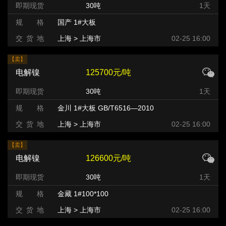
即期现货
30吨
1天
规 格
国产 1#大板
交 货 地
上海 > 上海市
02-25 16:00
【卖】
电解镍
125700元/吨
即期现货
30吨
1天
规 格
金川 1#大板 GB/T6516—2010
交 货 地
上海 > 上海市
02-25 16:00
【卖】
电解镍
126600元/吨
即期现货
30吨
1天
规 格
金藏 1#100*100
交 货 地
上海 > 上海市
02-25 16:00