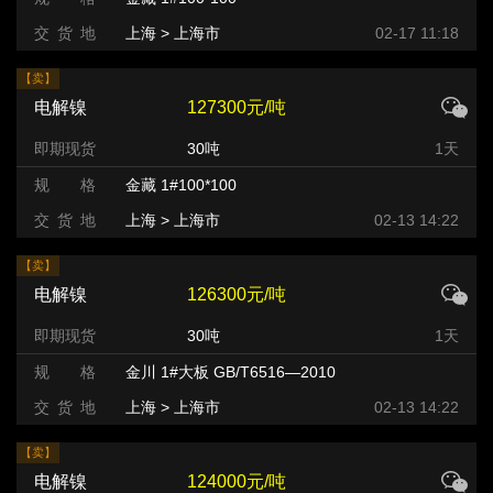
交 货 地
上海 > 上海市
02-17 11:18
【卖】
电解镍
127300元/吨
即期现货
30吨
1天
规 格
金藏 1#100*100
交 货 地
上海 > 上海市
02-13 14:22
【卖】
电解镍
126300元/吨
即期现货
30吨
1天
规 格
金川 1#大板 GB/T6516—2010
交 货 地
上海 > 上海市
02-13 14:22
【卖】
电解镍
124000元/吨