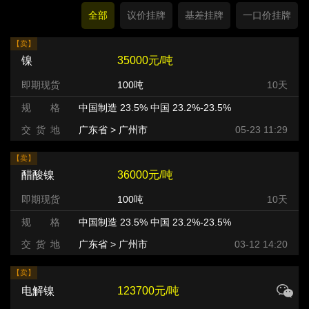
全部
议价挂牌
基差挂牌
一口价挂牌
【卖】
镍
35000元/吨
即期现货
100吨
10天
规 格
中国制造 23.5% 中国 23.2%-23.5%
交 货 地
广东省 > 广州市 >
05-23 11:29
【卖】
醋酸镍
36000元/吨
即期现货
100吨
10天
规 格
中国制造 23.5% 中国 23.2%-23.5%
交 货 地
广东省 > 广州市 >
03-12 14:20
【卖】
电解镍
123700元/吨