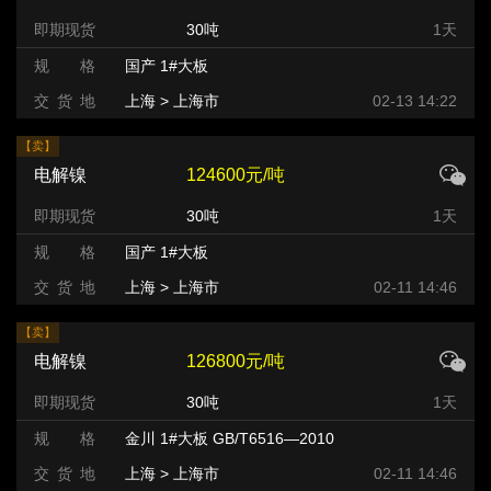
即期现货
30吨
1天
规 格
国产 1#大板
交 货 地
上海 > 上海市
02-13 14:22
【卖】
电解镍
124600元/吨
即期现货
30吨
1天
规 格
国产 1#大板
交 货 地
上海 > 上海市
02-11 14:46
【卖】
电解镍
126800元/吨
即期现货
30吨
1天
规 格
金川 1#大板 GB/T6516—2010
交 货 地
上海 > 上海市
02-11 14:46