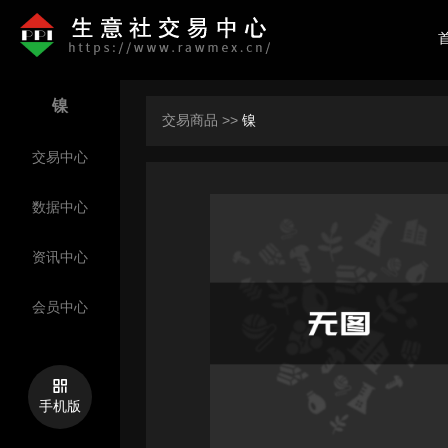
镍
交易商品 >>
镍
交易中心
数据中心
资讯中心
网盛撮
会员中心
手机版