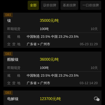
全部
议价挂牌
基差挂牌
一口价挂牌
【卖】
镍
35000元/吨
即期现货
100吨
10天
规 格
中国制造 23.5% 中国 23.2%-23.5%
交 货 地
广东省 > 广州市 >
05-23 11:29
【卖】
醋酸镍
36000元/吨
即期现货
100吨
10天
规 格
中国制造 23.5% 中国 23.2%-23.5%
交 货 地
广东省 > 广州市 >
03-12 14:20
【卖】
电解镍
123700元/吨