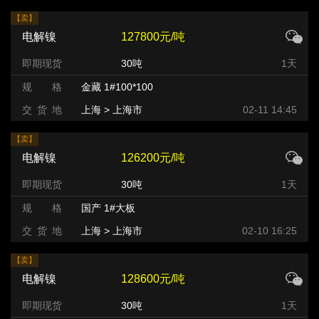
【卖】
电解镍
127800元/吨
即期现货
30吨
1天
规 格
金藏 1#100*100
交 货 地
上海 > 上海市
02-11 14:45
【卖】
电解镍
126200元/吨
即期现货
30吨
1天
规 格
国产 1#大板
交 货 地
上海 > 上海市
02-10 16:25
【卖】
电解镍
128600元/吨
即期现货
30吨
1天