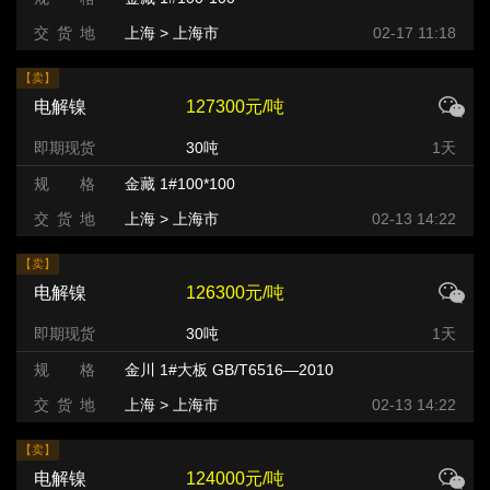
交 货 地
上海 > 上海市
02-17 11:18
【卖】
电解镍
127300元/吨
即期现货
30吨
1天
规 格
金藏 1#100*100
交 货 地
上海 > 上海市
02-13 14:22
【卖】
电解镍
126300元/吨
即期现货
30吨
1天
规 格
金川 1#大板 GB/T6516—2010
交 货 地
上海 > 上海市
02-13 14:22
【卖】
电解镍
124000元/吨