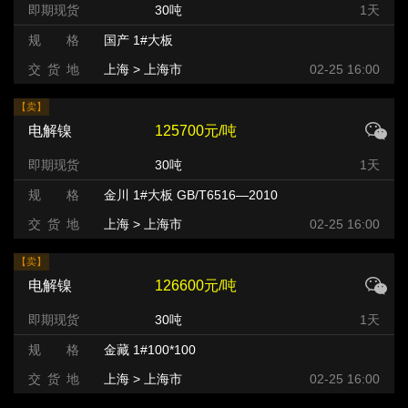
即期现货
30吨
1天
规 格
国产 1#大板
交 货 地
上海 > 上海市
02-25 16:00
【卖】
电解镍
125700元/吨
即期现货
30吨
1天
规 格
金川 1#大板 GB/T6516—2010
交 货 地
上海 > 上海市
02-25 16:00
【卖】
电解镍
126600元/吨
即期现货
30吨
1天
规 格
金藏 1#100*100
交 货 地
上海 > 上海市
02-25 16:00