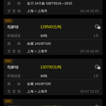
规 格
金川 1#大板 GB/T6516—2010
交 货 地
上海 > 上海市
02-10 16:25
【卖】
电解镍
129500元/吨
即期现货
30吨
1天
规 格
金藏 1#100*100
交 货 地
上海 > 上海市
02-10 16:24
【卖】
电解镍
130700元/吨
即期现货
30吨
1天
规 格
金藏 1#100*100
交 货 地
上海 > 上海市
02-07 13:13
【卖】