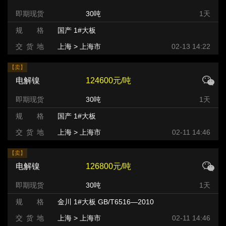
即期现货
30吨
1天
规 格
国产 1#大板
交 货 地
上海 > 上海市
02-13 14:22
【卖】
电解镍
124600元/吨
即期现货
30吨
1天
规 格
国产 1#大板
交 货 地
上海 > 上海市
02-11 14:46
【卖】
电解镍
126800元/吨
即期现货
30吨
1天
规 格
金川 1#大板 GB/T6516—2010
交 货 地
上海 > 上海市
02-11 14:46